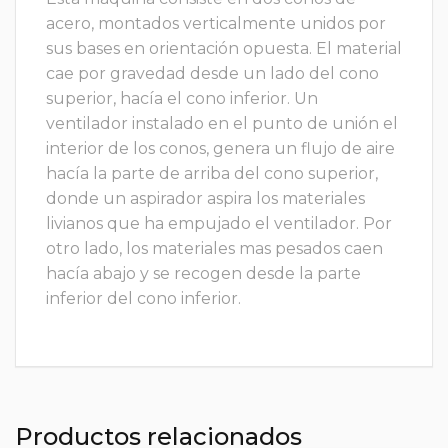
acero, montados verticalmente unidos por
sus bases en orientación opuesta. El material
cae por gravedad desde un lado del cono
superior, hacía el cono inferior. Un
ventilador instalado en el punto de unión el
interior de los conos, genera un flujo de aire
hacía la parte de arriba del cono superior,
donde un aspirador aspira los materiales
livianos que ha empujado el ventilador. Por
otro lado, los materiales mas pesados caen
hacía abajo y se recogen desde la parte
inferior del cono inferior.
Productos relacionados